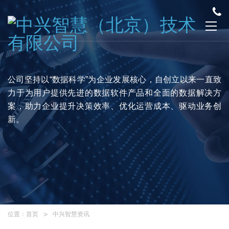
公司坚持以“数据科学”为企业发展核心，自创立以来一直致
力于为用户提供先进的数据软件产品和全面的数据解决方
案，助力企业提升决策效率、优化运营成本、驱动业务创
新。
位置：
首页
中兴智慧资讯