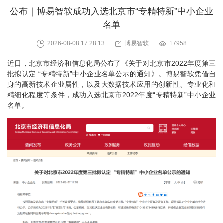
公布｜博易智软成功入选北京市“专精特新”中小企业
名单
2026-08-08 17:28:13
博易智软
17958
近日，北京市经济和信息化局公布了《关于对北京市2022年度第三
批拟认定 “专精特新”中小企业名单公示的通知》。博易智软凭借自
身的高新技术企业属性，以及大数据技术应用的创新性、专业化和
精细化程度等条件，成功入选北京市2022年度“专精特新”中小企业
名单。