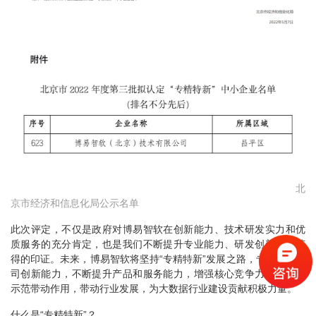
北
京市经济和信息化局公示名单
此次评定，不仅是政府对博易智软在创新能力、技术研发实力和优
质服务的充分肯定，也是我们不断提升专业能力、研发创新产品获
得的印证。未来，博易智软将坚持“专精特新”发展之路，专注增强公
司创新能力，不断提升产品和服务能力，增强核心竞争力，发挥好
示范带动作用，带动行业发展，为大数据行业建设贡献积极力量。
什么是“专精特新”？