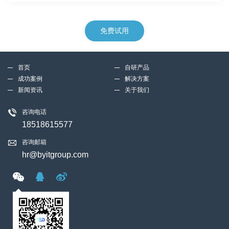
免费试用
首页
自研产品
成功案例
解决方案
新闻资讯
关于我们
咨询电话
18518615577
咨询邮箱
hr@byitgroup.com