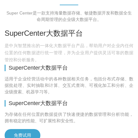
Super Center是一款支持海量数据存储、敏捷数据开发和数据全生
命周期管理的企业级大数据平台。
SuperCenter大数据平台
是中兴智慧推出的一体化大数据平台产品，帮助用户对企业内任何
位置的任何数据进行统一管理，并为企业用户提供灵活可靠的数据
管控和分析服务。
SuperCenter大数据平台
适用于企业经营活动中的各种数据相关任务，包括分布式存储、数
据批处理、实时抽取和计算、交互式查询、可视化加工和分析、企
业级搜索、机器学习等。
SuperCenter大数据平台
为存储在任何位置的数据提供了快速便捷的数据管理和分析功能，
拥有稳定的性能、可扩展性和安全性。
免费试用