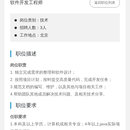
软件开发工程师
返回职位列表
岗位类别：技术
招聘人数：3人
工作地点：北京
职位描述
岗位职责
1. 独立完成需求的整理和软件设计；
2. 按照项目计划，按时提交高质量代码，完成开发任务；
3.规范文档的编写、维护，以及其他与项目相关工作；
4.帮助团队其他成员解决技术问题、及相关技术分享。
职位要求
任职要求
1.本科及以上学历，计算机或相关专业；4年以上java实际项