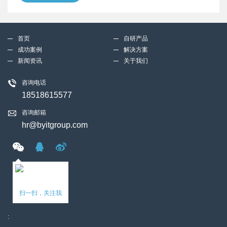
首页
自研产品
成功案例
解决方案
新闻资讯
关于我们
咨询电话
18518615577
咨询邮箱
hr@byitgroup.com
扫一扫，关注我
: