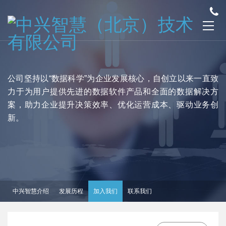
公司坚持以“数据科学”为企业发展核心，自创立以来一直致
力于为用户提供先进的数据软件产品和全面的数据解决方
案，助力企业提升决策效率、优化运营成本、驱动业务创
新。
中兴智慧介绍
发展历程
加入我们
联系我们