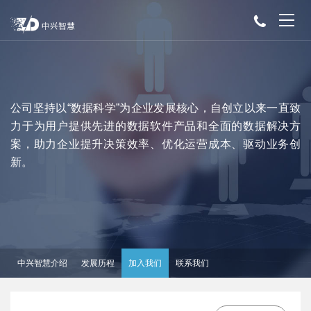
公司坚持以“数据科学”为企业发展核心，自创立以来一直致
力于为用户提供先进的数据软件产品和全面的数据解决方
案，助力企业提升决策效率、优化运营成本、驱动业务创
新。
中兴智慧介绍
发展历程
加入我们
联系我们