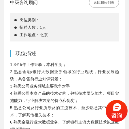
中级咨询顾问
返回职位列表
岗位类别：
招聘人数：1人
工作地点：北京
职位描述
1.3至5年工作经验，本科学历；
2.熟悉金融/银行大数据业务领域的行业现状，行业发展趋
势，具备售前行业知识背景；
3.熟悉公司业务领域主要竞争对手；
4.熟悉公司本身产品的技术架构，包括技术团队能力、项目实
施能力，行业解决方案的特点和优劣；
5.熟悉公司及行业所涉及的主流技术，至少熟悉其中一项技
术，了解其他相关技术；
6.熟悉金融行业大数据业务、了解银行主流大数据技术以及数