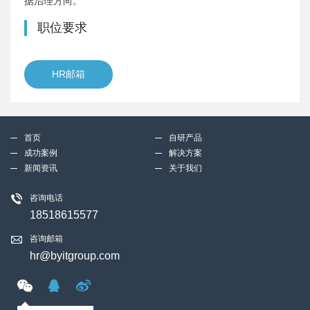
据治理方向。
职位要求
HR邮箱
首页
自研产品
成功案例
解决方案
新闻资讯
关于我们
咨询电话
18518615577
咨询邮箱
hr@byitgroup.com