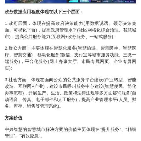
政务数据应用程度体现在以下三个层面：
1.政府层面：体现在提高政府决策能力(用数据说话、领导决策桌
面、可视化平台)，提高政府管理水平(社区网格化综合治理、智慧城
市)，提高公共服务能力(互联网+政务服务、一站式服务);
2.群众方面：主要体现在智慧化服务(智慧旅游、智慧民生、智慧医
疗、智慧交通)，移动化服务(微信、支付宝等城市服务功能、三微一
端服务)，平台化服务(网上办事大厅、市民专属网页、企业专属网
页);
3.社会方面：体现在面向公众的公共服务平台建设(产业转型、智能
改造、互联网+产业)，建设市民呼叫服务中心建设(智慧便民、简化
办事流程)，开展生产、生活、政策和法律法规等多方面咨询服务(自
动语音、传真、电子邮件和人工服务)，提高产业管理水平(人员、财
务、库存、销售等管理系统)。
方案价值
中兴智慧的智慧城市解决方案的价值主要体现在“提升服务”、“精细
管理”、“有效应急”。