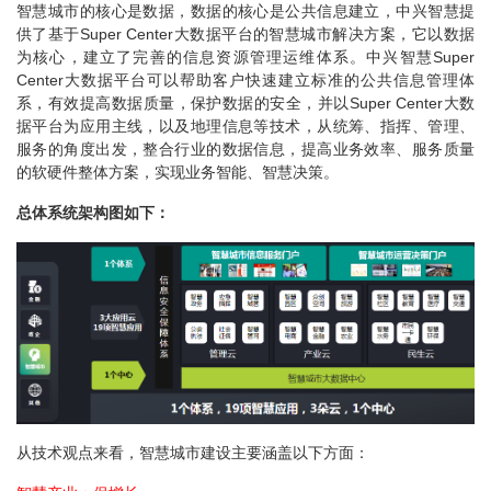
智慧城市的核心是数据，数据的核心是公共信息建立，中兴智慧提
供了基于Super Center大数据平台的智慧城市解决方案，它以数据
为核心，建立了完善的信息资源管理运维体系。中兴智慧Super
Center大数据平台可以帮助客户快速建立标准的公共信息管理体
系，有效提高数据质量，保护数据的安全，并以Super Center大数
据平台为应用主线，以及地理信息等技术，从统筹、指挥、管理、
服务的角度出发，整合行业的数据信息，提高业务效率、服务质量
的软硬件整体方案，实现业务智能、智慧决策。
总体系统架构图如下：
从技术观点来看，智慧城市建设主要涵盖以下方面：