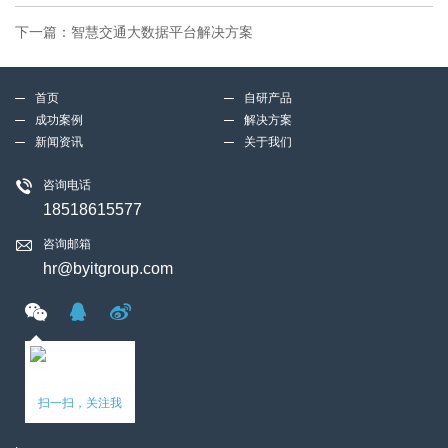
下一篇：
智慧交通大数据平台解决方案
首页
自研产品
成功案例
解决方案
新闻资讯
关于我们
咨询电话
18518615577
咨询邮箱
hr@byitgroup.com
扫一扫，关注我