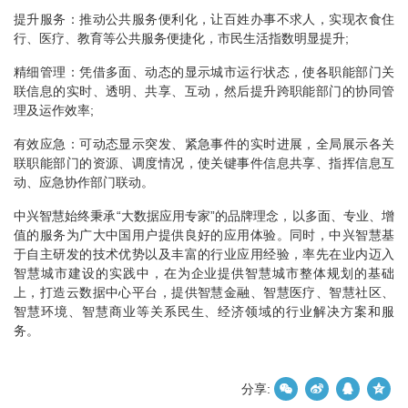
提升服务：推动公共服务便利化，让百姓办事不求人，实现衣食住
行、医疗、教育等公共服务便捷化，市民生活指数明显提升;
精细管理：凭借多面、动态的显示城市运行状态，使各职能部门关
联信息的实时、透明、共享、互动，然后提升跨职能部门的协同管
理及运作效率;
有效应急：可动态显示突发、紧急事件的实时进展，全局展示各关
联职能部门的资源、调度情况，使关键事件信息共享、指挥信息互
动、应急协作部门联动。
中兴智慧始终秉承“大数据应用专家”的品牌理念，以多面、专业、增
值的服务为广大中国用户提供良好的应用体验。同时，中兴智慧基
于自主研发的技术优势以及丰富的行业应用经验，率先在业内迈入
智慧城市建设的实践中，在为企业提供智慧城市整体规划的基础
上，打造云数据中心平台，提供智慧金融、智慧医疗、智慧社区、
智慧环境、智慧商业等关系民生、经济领域的行业解决方案和服
务。
分享: