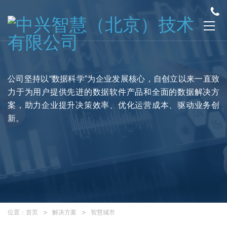
公司坚持以“数据科学”为企业发展核心，自创立以来一直致
力于为用户提供先进的数据软件产品和全面的数据解决方
案，助力企业提升决策效率、优化运营成本、驱动业务创
新。
位置：
首页
解决方案
智慧城市