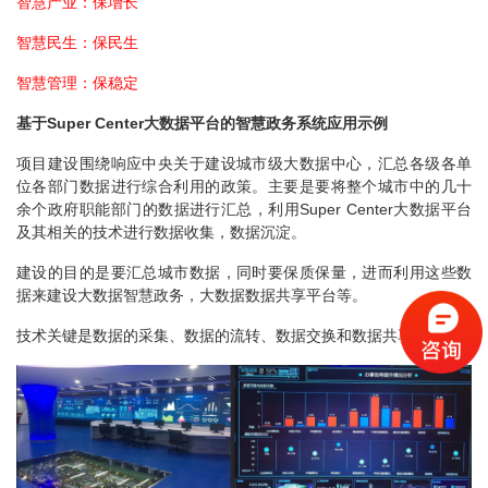
智慧产业：保增长
智慧民生：保民生
智慧管理：保稳定
基于Super Center大数据平台的智慧政务系统应用示例
项目建设围绕响应中央关于建设城市级大数据中心，汇总各级各单
位各部门数据进行综合利用的政策。主要是要将整个城市中的几十
余个政府职能部门的数据进行汇总，利用Super Center大数据平台
及其相关的技术进行数据收集，数据沉淀。
建设的目的是要汇总城市数据，同时要保质保量，进而利用这些数
据来建设大数据智慧政务，大数据数据共享平台等。
技术关键是数据的采集、数据的流转、数据交换和数据共享。